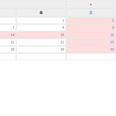
»
金
土
1
2
7
8
9
14
15
16
21
22
23
28
29
30