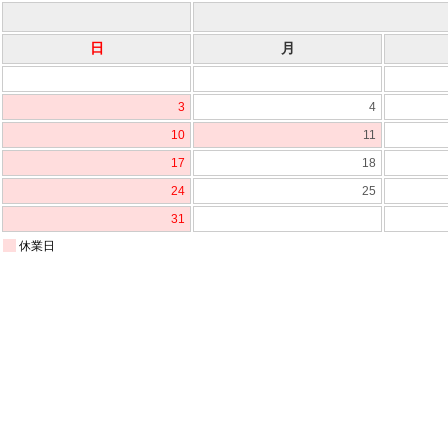
日
月
3
4
10
11
17
18
24
25
31
休業日